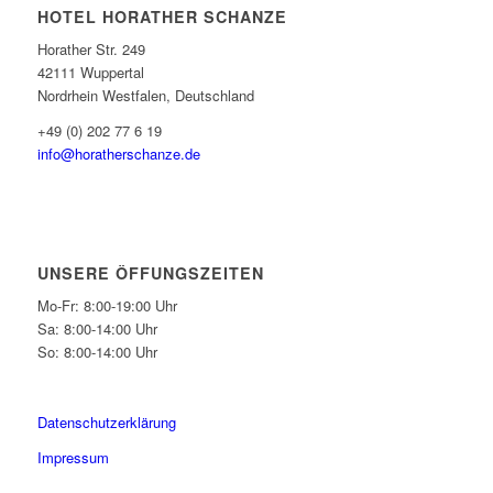
HOTEL HORATHER SCHANZE
Horather Str. 249
42111 Wuppertal
Nordrhein Westfalen, Deutschland
+49 (0) 202 77 6 19
info@horatherschanze.de
UNSERE ÖFFUNGSZEITEN
Mo-Fr: 8:00-19:00 Uhr
Sa: 8:00-14:00 Uhr
So: 8:00-14:00 Uhr
Datenschutzerklärung
Impressum