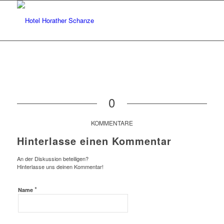
0
KOMMENTARE
Hinterlasse einen Kommentar
An der Diskussion beteiligen?
Hinterlasse uns deinen Kommentar!
*
Name