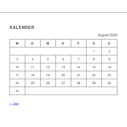
KALENDER
August 2026
M
D
M
D
F
S
S
1
2
3
4
5
6
7
8
9
10
11
12
13
14
15
16
17
18
19
20
21
22
23
24
25
26
27
28
29
30
31
« Jan