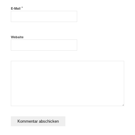
*
E-Mail
Website