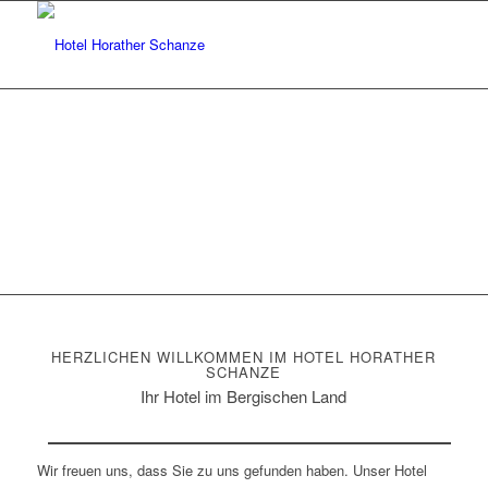
HERZLICHEN WILLKOMMEN IM HOTEL HORATHER
SCHANZE
Ihr Hotel im Bergischen Land
Wir freuen uns, dass Sie zu uns gefunden haben. Unser Hotel