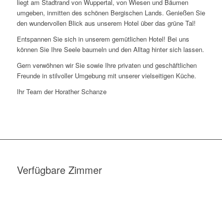
liegt am Stadtrand von Wuppertal, von Wiesen und Bäumen
umgeben, inmitten des schönen Bergischen Lands. Genießen Sie
den wundervollen Blick aus unserem Hotel über das grüne Tal!
Entspannen Sie sich in unserem gemütlichen Hotel! Bei uns
können Sie Ihre Seele baumeln und den Alltag hinter sich lassen.
Gern verwöhnen wir Sie sowie Ihre privaten und geschäftlichen
Freunde in stilvoller Umgebung mit unserer vielseitigen Küche.
Ihr Team der Horather Schanze
Verfügbare Zimmer