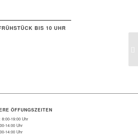
FRÜHSTÜCK BIS 10 UHR
ERE ÖFFUNGSZEITEN
: 8:00-19:00 Uhr
:00-14:00 Uhr
:00-14:00 Uhr