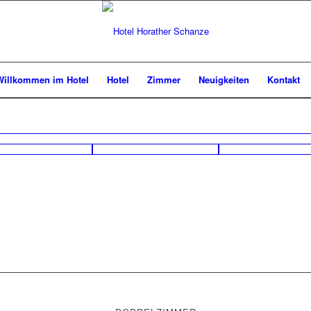
Willkommen im Hotel
Hotel
Zimmer
Neuigkeiten
Kontakt