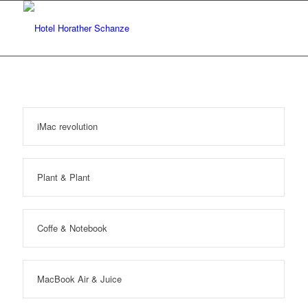
iMac revolution
Plant & Plant
Coffe & Notebook
MacBook Air & Juice