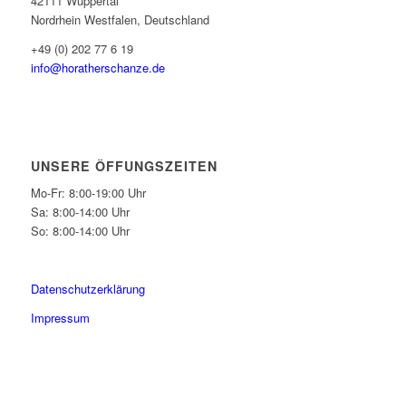
42111 Wuppertal
Nordrhein Westfalen, Deutschland
+49 (0) 202 77 6 19
info@horatherschanze.de
UNSERE ÖFFUNGSZEITEN
Mo-Fr: 8:00-19:00 Uhr
Sa: 8:00-14:00 Uhr
So: 8:00-14:00 Uhr
Datenschutzerklärung
Impressum