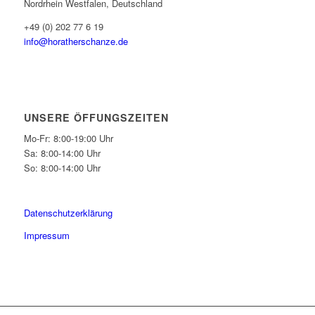
Nordrhein Westfalen, Deutschland
+49 (0) 202 77 6 19
info@horatherschanze.de
UNSERE ÖFFUNGSZEITEN
Mo-Fr: 8:00-19:00 Uhr
Sa: 8:00-14:00 Uhr
So: 8:00-14:00 Uhr
Datenschutzerklärung
Impressum