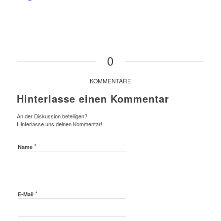
0
KOMMENTARE
Hinterlasse einen Kommentar
An der Diskussion beteiligen?
Hinterlasse uns deinen Kommentar!
*
Name
*
E-Mail