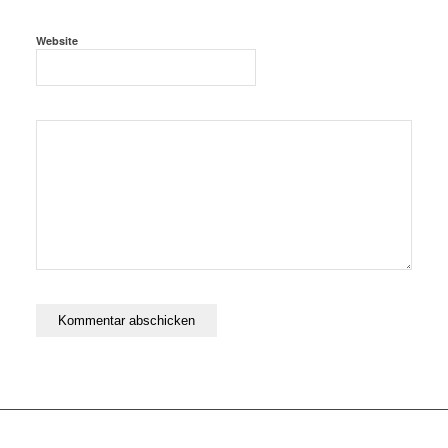
Website