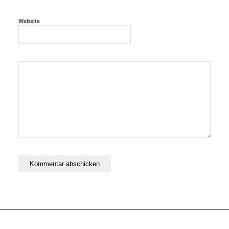
Website