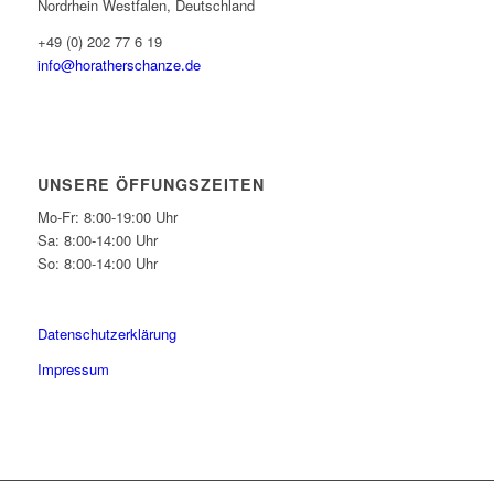
Nordrhein Westfalen, Deutschland
+49 (0) 202 77 6 19
info@horatherschanze.de
UNSERE ÖFFUNGSZEITEN
Mo-Fr: 8:00-19:00 Uhr
Sa: 8:00-14:00 Uhr
So: 8:00-14:00 Uhr
Datenschutzerklärung
Impressum