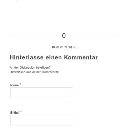
0
KOMMENTARE
Hinterlasse einen Kommentar
An der Diskussion beteiligen?
Hinterlasse uns deinen Kommentar!
*
Name
*
E-Mail