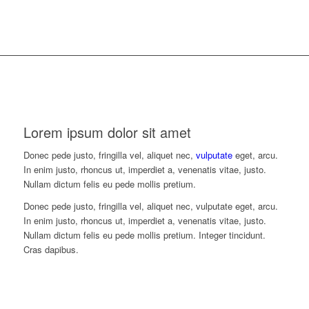
Lorem ipsum dolor sit amet
Donec pede justo, fringilla vel, aliquet nec,
vulputate
eget, arcu.
In enim justo, rhoncus ut, imperdiet a, venenatis vitae, justo.
Nullam dictum felis eu pede mollis pretium.
Donec pede justo, fringilla vel, aliquet nec, vulputate eget, arcu.
In enim justo, rhoncus ut, imperdiet a, venenatis vitae, justo.
Nullam dictum felis eu pede mollis pretium. Integer tincidunt.
Cras dapibus.