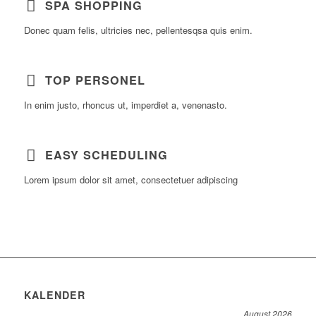
SPA SHOPPING
Donec quam felis, ultricies nec, pellentesqsa quis enim.
TOP PERSONEL
In enim justo, rhoncus ut, imperdiet a, venenasto.
EASY SCHEDULING
Lorem ipsum dolor sit amet, consectetuer adipiscing
KALENDER
August 2026