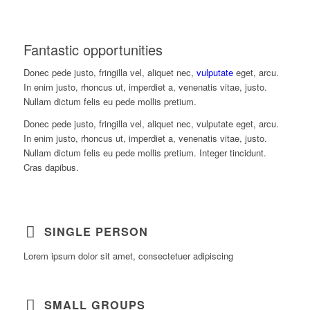
Fantastic opportunities
Donec pede justo, fringilla vel, aliquet nec,
vulputate
eget, arcu.
In enim justo, rhoncus ut, imperdiet a, venenatis vitae, justo.
Nullam dictum felis eu pede mollis pretium.
Donec pede justo, fringilla vel, aliquet nec, vulputate eget, arcu.
In enim justo, rhoncus ut, imperdiet a, venenatis vitae, justo.
Nullam dictum felis eu pede mollis pretium. Integer tincidunt.
Cras dapibus.
SINGLE PERSON
Lorem ipsum dolor sit amet, consectetuer adipiscing
SMALL GROUPS