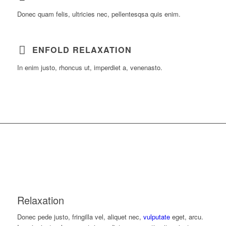
Donec quam felis, ultricies nec, pellentesqsa quis enim.
ENFOLD RELAXATION
In enim justo, rhoncus ut, imperdiet a, venenasto.
Relaxation
Donec pede justo, fringilla vel, aliquet nec,
vulputate
eget, arcu.