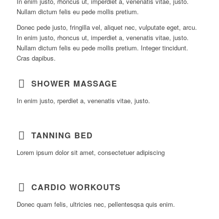
In enim justo, rhoncus ut, imperdiet a, venenatis vitae, justo.
Nullam dictum felis eu pede mollis pretium.
Donec pede justo, fringilla vel, aliquet nec, vulputate eget, arcu.
In enim justo, rhoncus ut, imperdiet a, venenatis vitae, justo.
Nullam dictum felis eu pede mollis pretium. Integer tincidunt.
Cras dapibus.
SHOWER MASSAGE
In enim justo, rperdiet a, venenatis vitae, justo.
TANNING BED
Lorem ipsum dolor sit amet, consectetuer adipiscing
CARDIO WORKOUTS
Donec quam felis, ultricies nec, pellentesqsa quis enim.