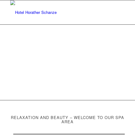
RELAXATION AND BEAUTY – WELCOME TO OUR SPA
AREA