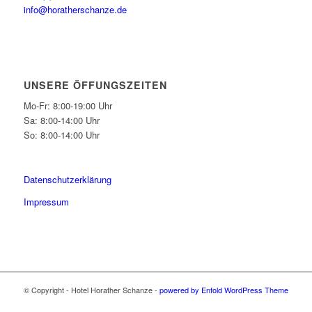
info@horatherschanze.de
UNSERE ÖFFUNGSZEITEN
Mo-Fr: 8:00-19:00 Uhr
Sa: 8:00-14:00 Uhr
So: 8:00-14:00 Uhr
Datenschutzerklärung
Impressum
© Copyright - Hotel Horather Schanze -
powered by Enfold WordPress Theme