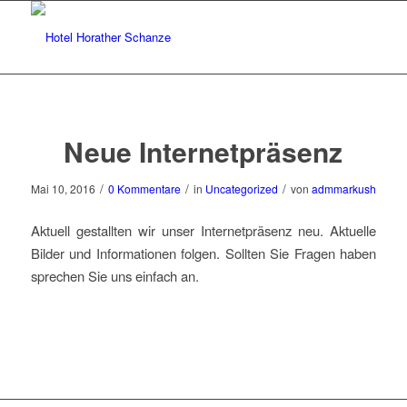
Neue Internetpräsenz
/
/
/
Mai 10, 2016
0 Kommentare
in
Uncategorized
von
admmarkush
Aktuell gestallten wir unser Internetpräsenz neu. Aktuelle
Bilder und Informationen folgen. Sollten Sie Fragen haben
sprechen Sie uns einfach an.