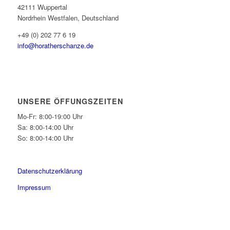
42111 Wuppertal
Nordrhein Westfalen, Deutschland
+49 (0) 202 77 6 19
info@horatherschanze.de
UNSERE ÖFFUNGSZEITEN
Mo-Fr: 8:00-19:00 Uhr
Sa: 8:00-14:00 Uhr
So: 8:00-14:00 Uhr
Datenschutzerklärung
Impressum